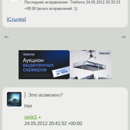
Последнее исправление: Trieforce
24.05.2012 20:33:23
+00:00
(всего исправлений: 1)
Ссылка
←
→
Это возможно?
Нет
velikS
★
24.05.2012 20:41:52 +00:00