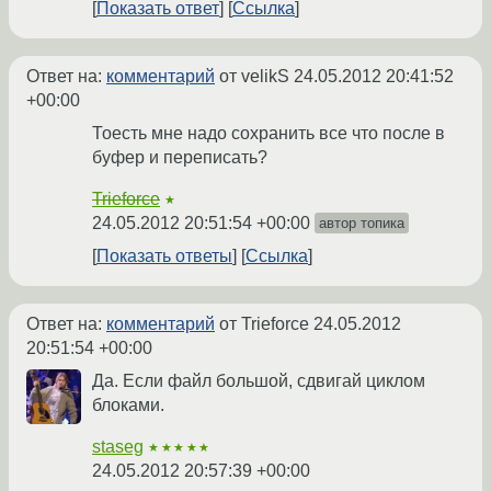
Показать ответ
Ссылка
Ответ на:
комментарий
от velikS
24.05.2012 20:41:52
+00:00
Тоесть мне надо сохранить все что после в
буфер и переписать?
Trieforce
★
24.05.2012 20:51:54 +00:00
автор топика
Показать ответы
Ссылка
Ответ на:
комментарий
от Trieforce
24.05.2012
20:51:54 +00:00
Да. Если файл большой, сдвигай циклом
блоками.
staseg
★★★★★
24.05.2012 20:57:39 +00:00