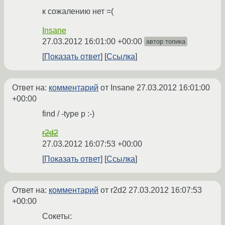
к сожалению нет =(
Insane
27.03.2012 16:01:00 +00:00
автор топика
Показать ответ
Ссылка
Ответ на:
комментарий
от Insane
27.03.2012 16:01:00
+00:00
find / -type p :-)
r2d2
27.03.2012 16:07:53 +00:00
Показать ответ
Ссылка
Ответ на:
комментарий
от r2d2
27.03.2012 16:07:53
+00:00
Сокеты: