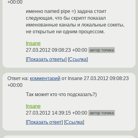
+00:00
именно named pipe =) задача стоит
следующая, что бы скрипт показал
именованные каналы и локальные сокеты,
не открытые ни одним процессом.
Insane
27.03.2012 09:08:23 +00:00
автор топика
Показать ответы
Ссылка
Ответ на:
комментарий
от Insane
27.03.2012 09:08:23
+00:00
Так может кто что подсказать?)
Insane
27.03.2012 14:39:15 +00:00
автор топика
Показать ответ
Ссылка