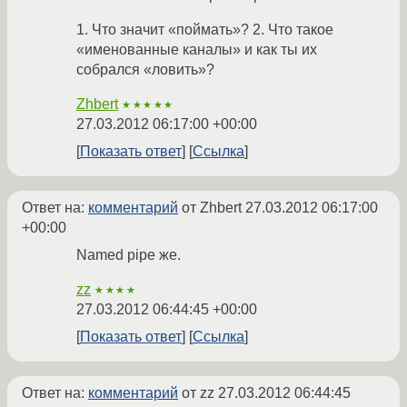
1. Что значит «поймать»? 2. Что такое
«именованные каналы» и как ты их
собрался «ловить»?
Zhbert
★★★★★
27.03.2012 06:17:00 +00:00
Показать ответ
Ссылка
Ответ на:
комментарий
от Zhbert
27.03.2012 06:17:00
+00:00
Named pipe же.
zz
★★★★
27.03.2012 06:44:45 +00:00
Показать ответ
Ссылка
Ответ на:
комментарий
от zz
27.03.2012 06:44:45