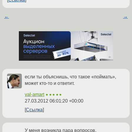
←
→
если ты объяснишь, что такое «поймать»,
может кто-то и ответит.
val-amart
★★★★★
27.03.2012 06:01:20 +00:00
Ссылка
У меня возникла пара вопросов.