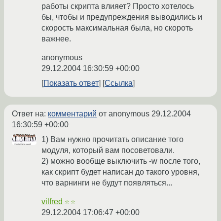
работы скрипта влияет? Просто хотелось
бы, чтобы и предупреждения выводились и
скорость максимальная была, но скороть
важнее.
anonymous
29.12.2004 16:30:59 +00:00
Показать ответ
Ссылка
Ответ на:
комментарий
от anonymous
29.12.2004
16:30:59 +00:00
1) Вам нужно прочитать описание того
модуля, который вам посоветовали.
2) можно вообще выключить -w после того,
как скрипт будет написан до такого уровня,
что варнинги не будут появляться...
vilfred
☆☆
29.12.2004 17:06:47 +00:00