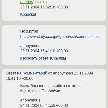
ananas
★★★★★
23.11.2004 15:32:18 +00:00
Ссылка
Посмотри
http://www.taiyo.co.jp/~gotoh/ssh/connect.html
anonymous
23.11.2004 16:41:10 +00:00
Показать ответ
Ссылка
Ответ на:
комментарий
от anonymous
23.11.2004
16:41:10 +00:00
Всем большое спасибо за ответы!
благодарю. Попробую ...
anonymous
24.11.2004 05:41:53 +00:00