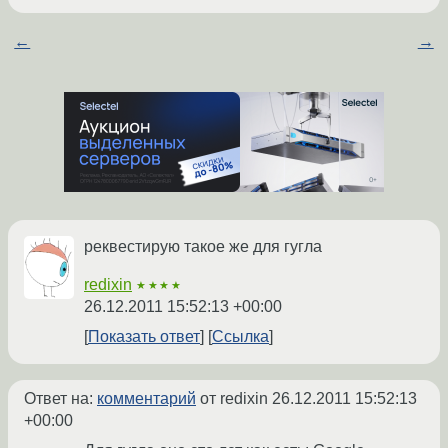
←
→
реквестирую такое же для гугла
redixin
★★★★
26.12.2011 15:52:13 +00:00
Показать ответ
Ссылка
Ответ на:
комментарий
от redixin
26.12.2011 15:52:13
+00:00