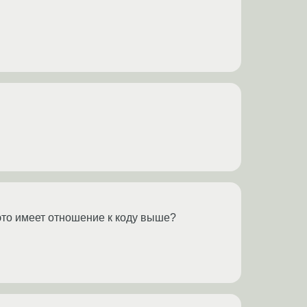
е это имеет отношение к коду выше?