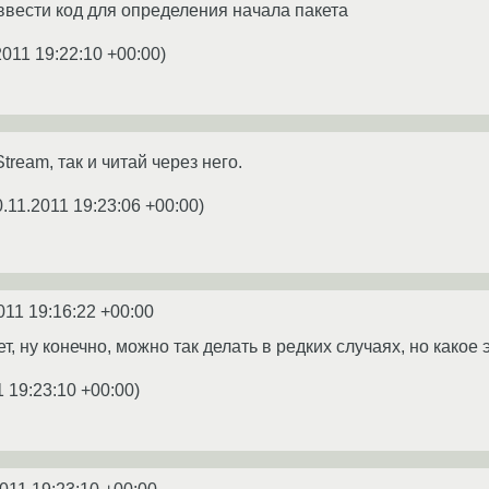
ввести код для определения начала пакета
2011 19:22:10 +00:00
)
ream, так и читай через него.
0.11.2011 19:23:06 +00:00
)
011 19:16:22 +00:00
т, ну конечно, можно так делать в редких случаях, но како
1 19:23:10 +00:00
)