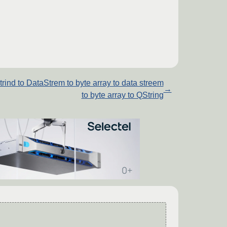
rind to DataStrem to byte array to data streem
→
to byte array to QString