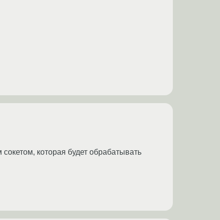
м сокетом, которая будет обрабатывать