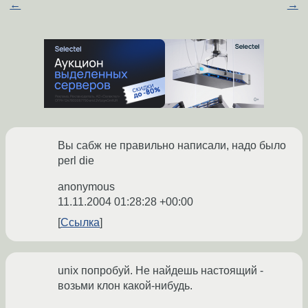
←
→
Вы сабж не правильно написали, надо было
perl die
anonymous
11.11.2004 01:28:28 +00:00
Ссылка
unix попробуй. Не найдешь настоящий -
возьми клон какой-нибудь.