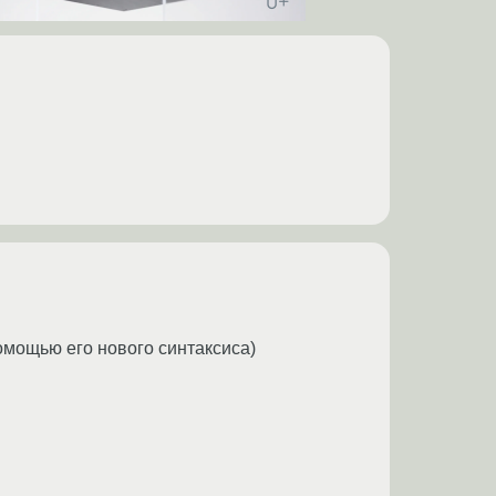
 помощью его нового синтаксиса)