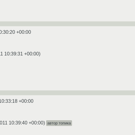
0:30:20 +00:00
1 10:39:31 +00:00
)
10:33:18 +00:00
011 10:39:40 +00:00
)
автор топика