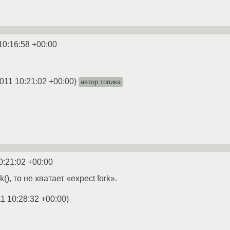
10:16:58 +00:00
011 10:21:02 +00:00
)
автор топика
0:21:02 +00:00
(), то не хватает «expect fork».
1 10:28:32 +00:00
)