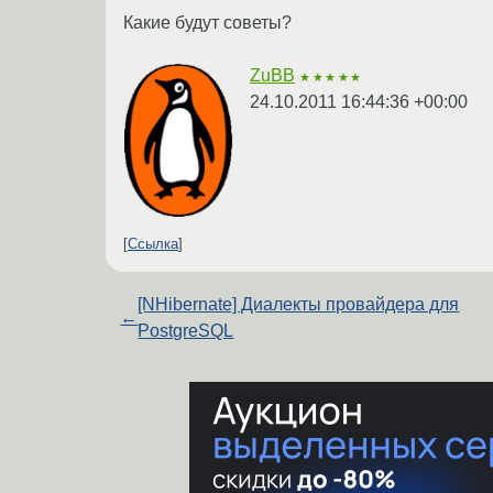
Какие будут советы?
ZuBB
★★★★★
24.10.2011 16:44:36 +00:00
Ссылка
[NHibernate] Диалекты провайдера для
←
PostgreSQL