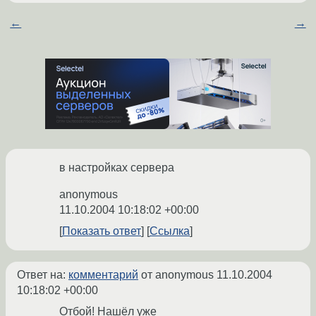
←
→
в настройках сервера
anonymous
11.10.2004 10:18:02 +00:00
Показать ответ
Ссылка
Ответ на:
комментарий
от anonymous
11.10.2004
10:18:02 +00:00
Отбой! Нашёл уже