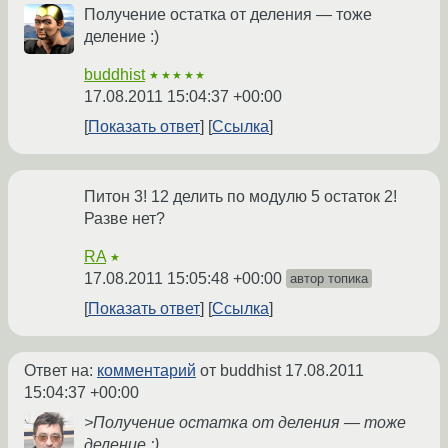
Получение остатка от деления — тоже
деление :)
buddhist
★★★★★
17.08.2011 15:04:37 +00:00
Показать ответ
Ссылка
Питон 3! 12 делить по модулю 5 остаток 2!
Разве нет?
RA
★
17.08.2011 15:05:48 +00:00
автор топика
Показать ответ
Ссылка
Ответ на:
комментарий
от buddhist
17.08.2011
15:04:37 +00:00
>Получение остатка от деления — тоже
деление :)