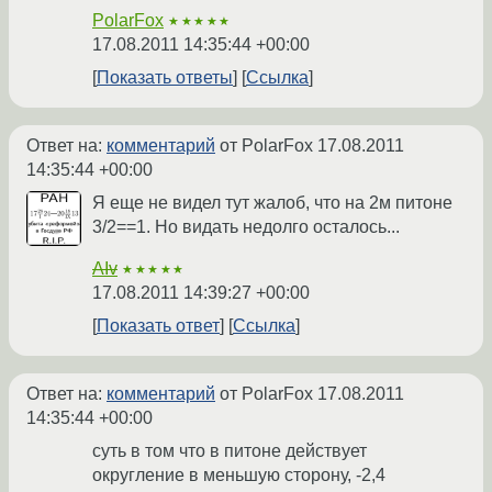
PolarFox
★★★★★
17.08.2011 14:35:44 +00:00
Показать ответы
Ссылка
Ответ на:
комментарий
от PolarFox
17.08.2011
14:35:44 +00:00
Я еще не видел тут жалоб, что на 2м питоне
3/2==1. Но видать недолго осталось...
AIv
★★★★★
17.08.2011 14:39:27 +00:00
Показать ответ
Ссылка
Ответ на:
комментарий
от PolarFox
17.08.2011
14:35:44 +00:00
суть в том что в питоне действует
округление в меньшую сторону, -2,4