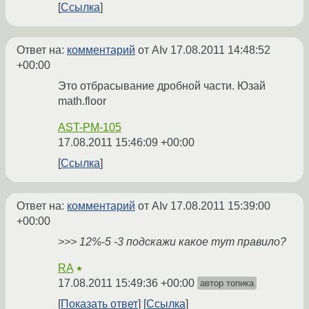
Ссылка
Ответ на:
комментарий
от AIv
17.08.2011 14:48:52
+00:00
Это отбрасывание дробной части. Юзай
math.floor
AST-PM-105
17.08.2011 15:46:09 +00:00
Ссылка
Ответ на:
комментарий
от AIv
17.08.2011 15:39:00
+00:00
>>> 12%-5 -3 подскажи какое тут правило?
RA
★
17.08.2011 15:49:36 +00:00
автор топика
Показать ответ
Ссылка