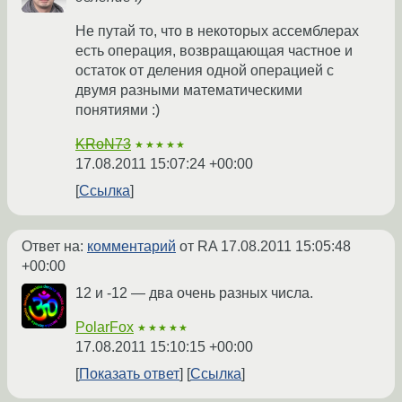
Не путай то, что в некоторых ассемблерах
есть операция, возвращающая частное и
остаток от деления одной операцией с
двумя разными математическими
понятиями :)
KRoN73
★★★★★
17.08.2011 15:07:24 +00:00
Ссылка
Ответ на:
комментарий
от RA
17.08.2011 15:05:48
+00:00
12 и -12 — два очень разных числа.
PolarFox
★★★★★
17.08.2011 15:10:15 +00:00
Показать ответ
Ссылка