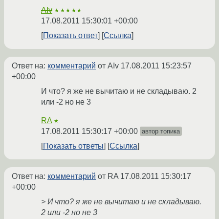
AIv
★★★★★
17.08.2011 15:30:01 +00:00
Показать ответ
Ссылка
Ответ на:
комментарий
от AIv
17.08.2011 15:23:57
+00:00
И что? я же не вычитаю и не складываю. 2
или -2 но не 3
RA
★
17.08.2011 15:30:17 +00:00
автор топика
Показать ответы
Ссылка
Ответ на:
комментарий
от RA
17.08.2011 15:30:17
+00:00
> И что? я же не вычитаю и не складываю.
2 или -2 но не 3