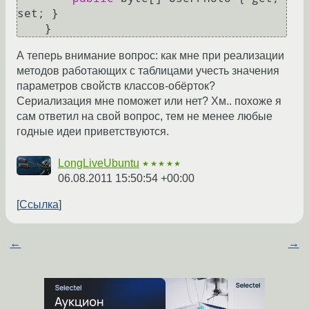
set; }

    }
А теперь внимание вопрос: как мне при реализации
методов работающих с таблицами учесть значения
параметров свойств классов-обёрток?
Сериализация мне поможет или нет? Хм.. похоже я
сам ответил на свой вопрос, тем не менее любые
годные идеи приветствуются.
LongLiveUbuntu
★★★★★
06.08.2011 15:50:54 +00:00
Ссылка
←
→