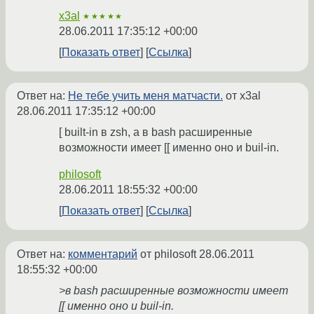
x3al
★★★★★
28.06.2011 17:35:12 +00:00
Показать ответ
Ссылка
Ответ на:
Не тебе учить меня матчасти.
от x3al
28.06.2011 17:35:12 +00:00
[ built-in в zsh, а в bash расширенные
возможности имеет [[ именно оно и buil-in.
philosoft
28.06.2011 18:55:32 +00:00
Показать ответ
Ссылка
Ответ на:
комментарий
от philosoft
28.06.2011
18:55:32 +00:00
>в bash расширенные возможности имеет
[[ именно оно и buil-in.