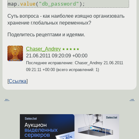
map.
value
(
"db_password"
Суть вопроса - как наиболее изящно организовать
хранение глобальных переменных?
Поделитесь рецептами и идеями.
Chaser_Andrey
★★★★★
21.06.2011 09:20:09 +00:00
Последнее исправление: Chaser_Andrey
21.06.2011
09:21:11 +00:00
(всего исправлений: 1)
Ссылка
←
→