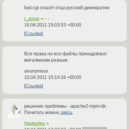
fast-cgi спасет отца русской демократии
r_asian
★☆☆
10.04.2011 15:03:53 +00:00
Ссылка
Все права на все файлы принадлежат
мигалкинам разным.
anonymous
10.04.2011 15:14:16 +00:00
Ссылка
решение проблемы - apache2-mpm-itk.
Почитать можно
здесь
.
Neokortex
★