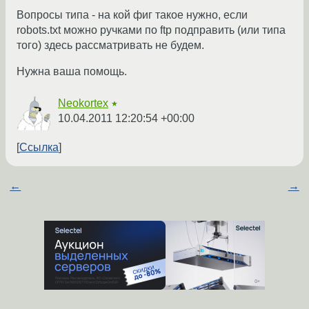
Вопросы типа - на кой фиг такое нужно, если
robots.txt можно ручками по ftp подправить (или типа
того) здесь рассматривать не будем.
Нужна ваша помощь.
Neokortex
★
10.04.2011 12:20:54 +00:00
Ссылка
←
→