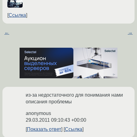
Ссылка
←
→
из-за недостаточного для понимания нами
описания проблемы
anonymous
29.03.2011 09:10:43 +00:00
Показать ответ
Ссылка