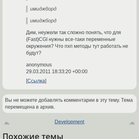
имиджборд
имиджборд
Дим, неужели так сложно понять, что для
(Fast)CGI нужны все-таки переменные
окружения? Что пхп методы тут работать не
будут?
anonymous
29.03.2011 18:33:20 +00:00
Ссылка
Вы не можете добавлять комментарии в эту тему. Тема
перемещена в архив.
←
Development
→
Похожие темы