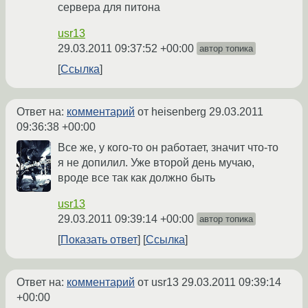
сервера для питона
usr13
29.03.2011 09:37:52 +00:00
автор топика
Ссылка
Ответ на:
комментарий
от heisenberg
29.03.2011
09:36:38 +00:00
Все же, у кого-то он работает, значит что-то
я не допилил. Уже второй день мучаю,
вроде все так как должно быть
usr13
29.03.2011 09:39:14 +00:00
автор топика
Показать ответ
Ссылка
Ответ на:
комментарий
от usr13
29.03.2011 09:39:14
+00:00