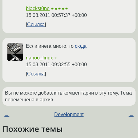
blackst0ne
★★★★★
15.03.2011 00:57:37 +00:00
Ссылка
Если инета много, то
сюда
nanoo_linux
☆
15.03.2011 09:32:55 +00:00
Ссылка
Вы не можете добавлять комментарии в эту тему. Тема
перемещена в архив.
←
Development
→
Похожие темы