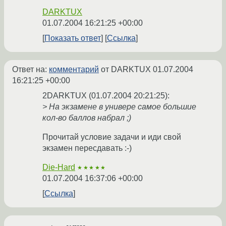
DARKTUX
01.07.2004 16:21:25 +00:00
Показать ответ
Ссылка
Ответ на:
комментарий
от DARKTUX
01.07.2004
16:21:25 +00:00
2DARKTUX (01.07.2004 20:21:25):
> На экзамене в универе самое большие
кол-во баллов набрал ;)
Прочитай условие задачи и иди свой
экзамен пересдавать :-)
Die-Hard
★★★★★
01.07.2004 16:37:06 +00:00
Ссылка