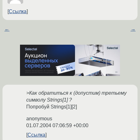
Ссылка
←
→
>Как обратиться к (допустим) третьему
символу Strings[1] ?
Попробуй Strings[1][2]
anonymous
01.07.2004 07:06:59 +00:00
Ссылка