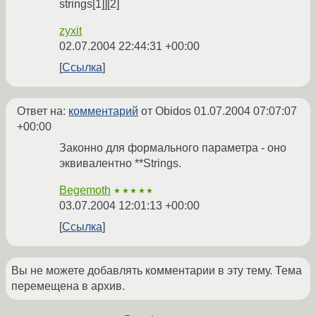
strings[1]][2]
zyxit
02.07.2004 22:44:31 +00:00
Ссылка
Ответ на:
комментарий
от Obidos
01.07.2004 07:07:07
+00:00
Законно для формального параметра - оно
эквивалентно **Strings.
Begemoth
★★★★★
03.07.2004 12:01:13 +00:00
Ссылка
Вы не можете добавлять комментарии в эту тему. Тема
перемещена в архив.