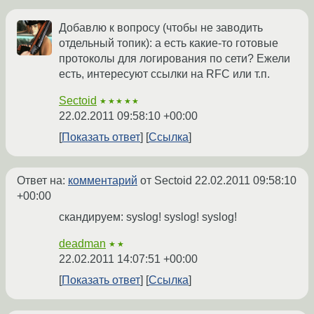
Добавлю к вопросу (чтобы не заводить
отдельный топик): а есть какие-то готовые
протоколы для логирования по сети? Ежели
есть, интересуют ссылки на RFC или т.п.
Sectoid
★★★★★
22.02.2011 09:58:10 +00:00
Показать ответ
Ссылка
Ответ на:
комментарий
от Sectoid
22.02.2011 09:58:10
+00:00
скандируем: syslog! syslog! syslog!
deadman
★★
22.02.2011 14:07:51 +00:00
Показать ответ
Ссылка