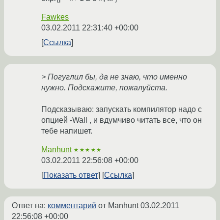
Fawkes
03.02.2011 22:31:40 +00:00
Ссылка
> Погуглил бы, да не знаю, что именно
нужно. Подскажите, пожалуйста.
Подсказываю: запускать компилятор надо с
опцией -Wall , и вдумчиво читать все, что он
тебе напишет.
Manhunt
★★★★★
03.02.2011 22:56:08 +00:00
Показать ответ
Ссылка
Ответ на:
комментарий
от Manhunt
03.02.2011
22:56:08 +00:00