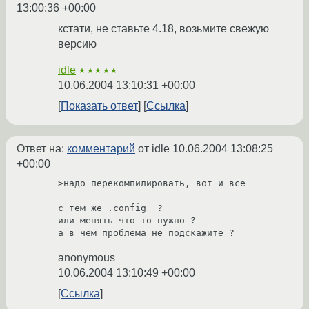
13:00:36 +00:00
кстати, не ставьте 4.18, возьмите свежую
версию
idle
★★★★★
10.06.2004 13:10:31 +00:00
Показать ответ
Ссылка
Ответ на:
комментарий
от idle
10.06.2004 13:08:25
+00:00
>надо перекомпилировать, вот и все

с тем же .config  ?

или менять что-то нужно ?

а в чем проблема не подскажите ? 
anonymous
10.06.2004 13:10:49 +00:00
Ссылка