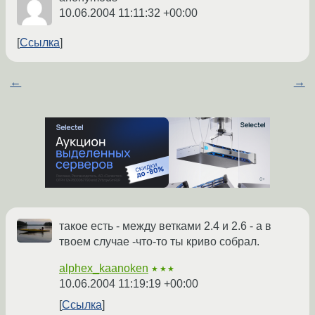
10.06.2004 11:11:32 +00:00
Ссылка
←
→
такое есть - между ветками 2.4 и 2.6 - а в
твоем случае -что-то ты криво собрал.
alphex_kaanoken
★★★
10.06.2004 11:19:19 +00:00
Ссылка