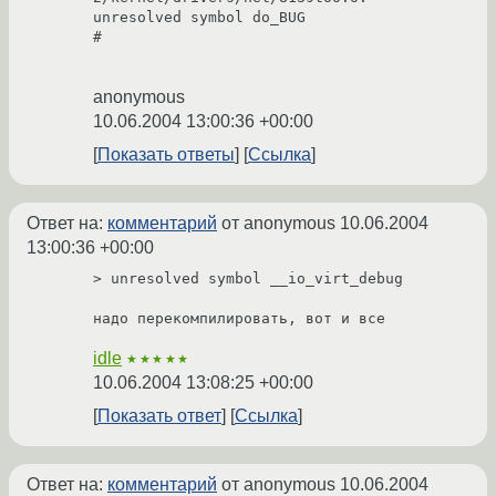
unresolved symbol do_BUG

#

anonymous
10.06.2004 13:00:36 +00:00
Показать ответы
Ссылка
Ответ на:
комментарий
от anonymous
10.06.2004
13:00:36 +00:00
> unresolved symbol __io_virt_debug

надо перекомпилировать, вот и все
idle
★★★★★
10.06.2004 13:08:25 +00:00
Показать ответ
Ссылка
Ответ на:
комментарий
от anonymous
10.06.2004