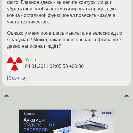
фото. Главное здесь - выделить контуры лица и
убрать фон, чтобы автоматизировать процесс до
конца - остальной функционал повесить - задача
чисто техническая.
Однако у меня появилась мысль: а не велосипед ли
я задумал? Может, такая опенсорсная софтина уже
давно написана и ждёт?
Yak
★
04.01.2011 02:05:53 +00:00
Ссылка
←
→