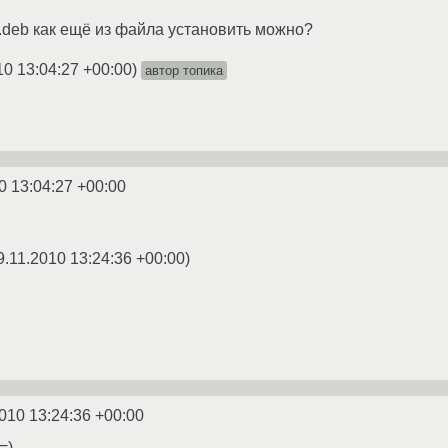
e.deb как ещё из файла установить можно?
10 13:04:27 +00:00
)
автор топика
0 13:04:27 +00:00
9.11.2010 13:24:36 +00:00
)
010 13:24:36 +00:00
=)