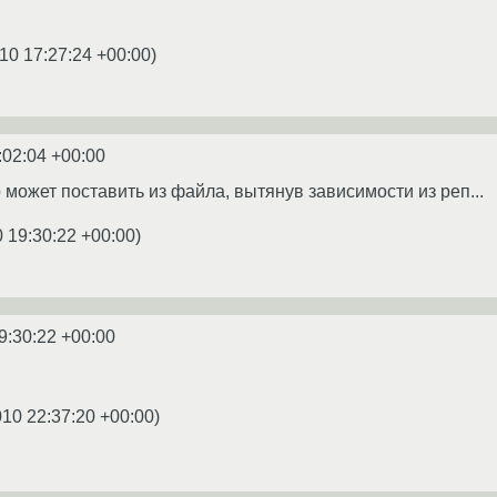
10 17:27:24 +00:00
)
:02:04 +00:00
 может поставить из файла, вытянув зависимости из реп...
 19:30:22 +00:00
)
9:30:22 +00:00
010 22:37:20 +00:00
)