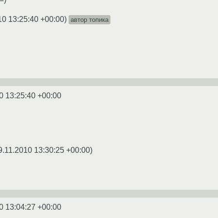
10 13:25:40 +00:00
)
автор топика
0 13:25:40 +00:00
9.11.2010 13:30:25 +00:00
)
0 13:04:27 +00:00