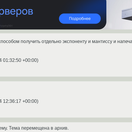
особом получить отдельно экспоненту и мантиссу и напечата
4 01:32:50 +00:00
)
4 12:36:17 +00:00
)
ему. Тема перемещена в архив.