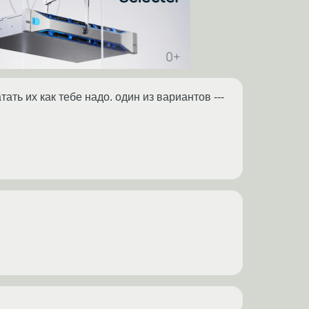
ть их как тебе надо. один из вариантов ---