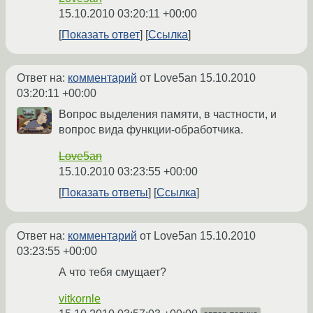
15.10.2010 03:20:11 +00:00
Показать ответ
Ссылка
Ответ на:
комментарий
от Love5an
15.10.2010
03:20:11 +00:00
Вопрос выделения памяти, в частности, и
вопрос вида функции-обработчика.
Love5an
15.10.2010 03:23:55 +00:00
Показать ответы
Ссылка
Ответ на:
комментарий
от Love5an
15.10.2010
03:23:55 +00:00
А что тебя смущает?
vitkornle