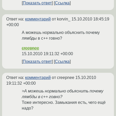
Показать ответ
Ссылка
Ответ на:
комментарий
от korvin_
15.10.2010 18:45:19
+00:00
А можешь нормально объяснить почему
лямбды в c++ говно?
creepnee
15.10.2010 19:11:32 +00:00
Показать ответ
Ссылка
Ответ на:
комментарий
от creepnee
15.10.2010
19:11:32 +00:00
>А можешь нормально объяснить почему
лямбды в c++ говно?
Тоже интересно. Замыкания есть, чего ещё
надо?