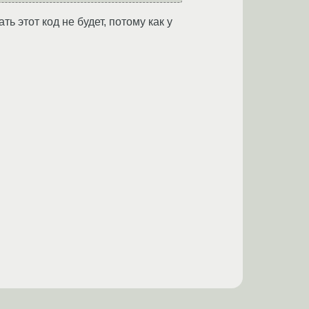
ть этот код не будет, потому как у