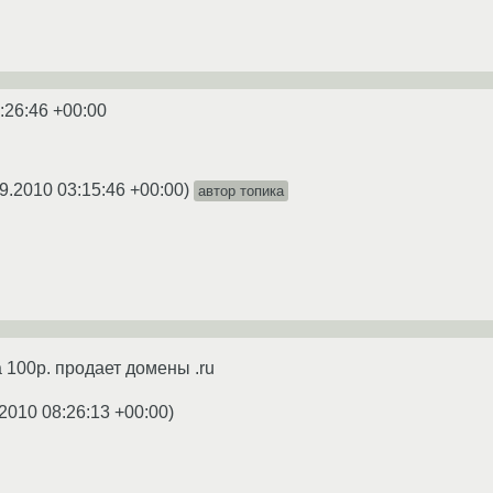
:26:46 +00:00
9.2010 03:15:46 +00:00
)
автор топика
 100р. продает домены .ru
.2010 08:26:13 +00:00
)