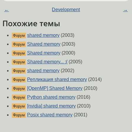
←
Development
→
Похожие темы
shared memory
(2003)
Форум
Shared memory
(2003)
Форум
Shared memory
(2000)
Форум
Shared memory... :(
(2005)
Форум
shared memory
(2002)
Форум
Репликация shared memory
(2014)
Форум
[OpenMP] Shared Memory
(2010)
Форум
Python shared memory
(2016)
Форум
[nvidia] shared memory
(2010)
Форум
Posix shared memory
(2001)
Форум