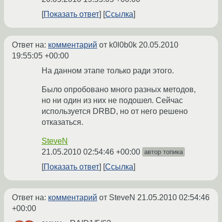
Показать ответ
Ссылка
Ответ на:
комментарий
от k0l0b0k
20.05.2010
19:55:05 +00:00
На данном этапе только ради этого.
Было опробовано много разных методов,
но ни один из них не подошел. Сейчас
используется DRBD, но от него решено
отказаться.
SteveN
21.05.2010 02:54:46 +00:00
автор топика
Показать ответ
Ссылка
Ответ на:
комментарий
от SteveN
21.05.2010 02:54:46
+00:00