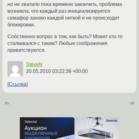
но не хватило пока времени закончить, проблема
возникла, что каждый раз инициализируется
семафор заново каждой ниткой и не происходит
блокировки.
Собственно вопрос в том, как быть? Может кто-то
сталкивался с таким? Любые соображения
приветствуются.
SteveN
20.05.2010 03:22:36 +00:00
Ссылка
←
→