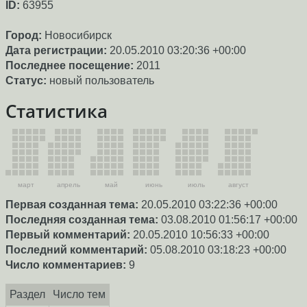
ID:
63955
Город:
Новосибирск
Дата регистрации:
20.05.2010 03:20:36 +00:00
Последнее посещение:
2011
Статус:
новый пользователь
Статистика
март
апрель
май
июнь
июль
август
Первая созданная тема:
20.05.2010 03:22:36 +00:00
Последняя созданная тема:
03.08.2010 01:56:17 +00:00
Первый комментарий:
20.05.2010 10:56:33 +00:00
Последний комментарий:
05.08.2010 03:18:23 +00:00
Число комментариев:
9
Раздел
Число тем