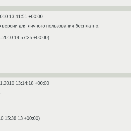
2010 13:41:51 +00:00
о версии для личного пользования бесплатно.
1.2010 14:57:25 +00:00
)
1.2010 13:14:18 +00:00
.
10 15:38:13 +00:00
)