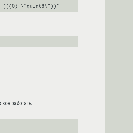
 все работать.