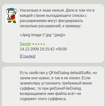
Насколько я знаю нельзя. Дело в том что в
каждой строке выпадающего списка с
расширениями могут фигурировать
несколько расширений, к примеру:
«Jpeg Image (*.jpg *.jpeg)»
Dendy
★★★★★
14.12.2009 10:15:42 +00:00
Ссылка
Есть свойство у QFileDialog defaultSuffix, но
зачем оно нужно, я так и не понял. Если
экземпляру установить требуемый мною
суффикс, то при getSaveFileDialog,
возвращаемое имя файла всё= не
содержит этого суффикса.