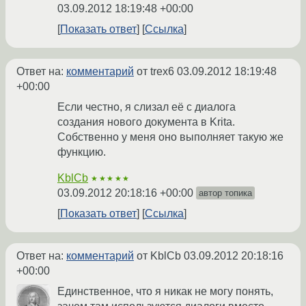
03.09.2012 18:19:48 +00:00
Показать ответ
Ссылка
Ответ на:
комментарий
от trex6
03.09.2012 18:19:48
+00:00
Если честно, я слизал её с диалога
создания нового документа в Krita.
Собственно у меня оно выполняет такую же
функцию.
KblCb
★★★★★
03.09.2012 20:18:16 +00:00
автор топика
Показать ответ
Ссылка
Ответ на:
комментарий
от KblCb
03.09.2012 20:18:16
+00:00
Единственное, что я никак не могу понять,