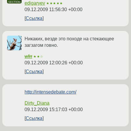
edigaryev
★★★★★
09.12.2009 11:56:30 +00:00
Ссылка
Никаких, везде это походе на стекающее
загзагом говно.
wfrr
★★☆
09.12.2009 12:00:26 +00:00
Ссылка
http://intensedebate.com/
Dirty_Diana
09.12.2009 15:17:03 +00:00
Ссылка