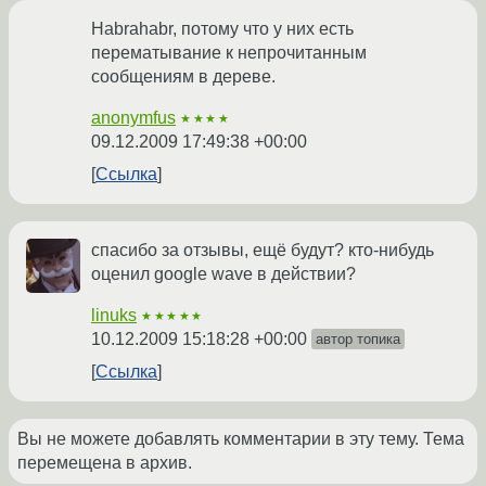
Habrahabr, потому что у них есть
перематывание к непрочитанным
сообщениям в дереве.
anonymfus
★★★★
09.12.2009 17:49:38 +00:00
Ссылка
спасибо за отзывы, ещё будут? кто-нибудь
оценил google wave в действии?
linuks
★★★★★
10.12.2009 15:18:28 +00:00
автор топика
Ссылка
Вы не можете добавлять комментарии в эту тему. Тема
перемещена в архив.