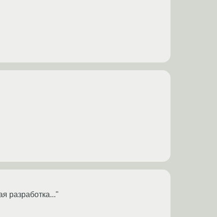
ая разработка..."