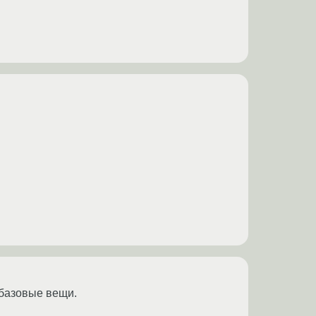
 базовые вещи.