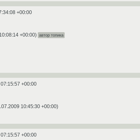
7:34:08 +00:00
10:08:14 +00:00
)
автор топика
 07:15:57 +00:00
.07.2009 10:45:30 +00:00
)
 07:15:57 +00:00