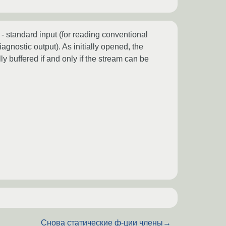
- standard input (for reading conventional
iagnostic output). As initially opened, the
ly buffered if and only if the stream can be
Снова статические ф-ции члены
→