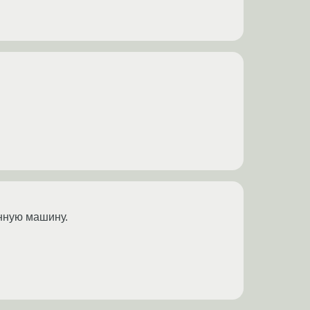
енную машину.