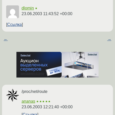
dlomin
★
23.06.2003 11:43:52 +00:00
Ссылка
←
→
/proc/net/route
ananas
★★★★★
23.06.2003 12:21:40 +00:00
Ссылка