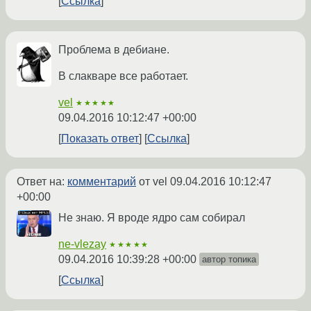
Ссылка
Проблема в дебиане.
В слакваре все работает.
vel
★★★★★
09.04.2016 10:12:47 +00:00
Показать ответ
Ссылка
Ответ на:
комментарий
от vel
09.04.2016 10:12:47
+00:00
Не знаю. Я вроде ядро сам собирал
ne-vlezay
★★★★★
09.04.2016 10:39:28 +00:00
автор топика
Ссылка