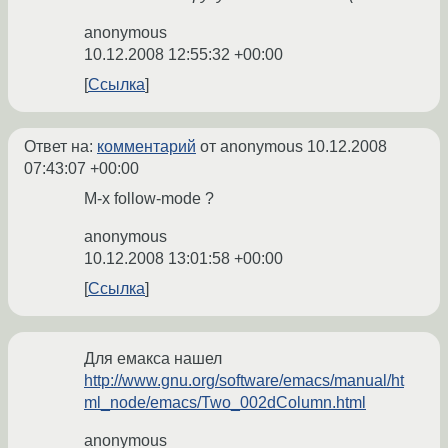
anonymous
10.12.2008 12:55:32 +00:00
Ссылка
Ответ на:
комментарий
от anonymous
10.12.2008
07:43:07 +00:00
M-x follow-mode ?
anonymous
10.12.2008 13:01:58 +00:00
Ссылка
Для емакса нашел
http://www.gnu.org/software/emacs/manual/ht
ml_node/emacs/Two_002dColumn.html
anonymous