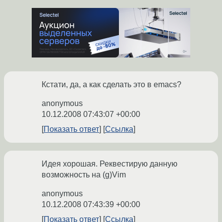
Кстати, да, а как сделать это в emacs?
anonymous
10.12.2008 07:43:07 +00:00
Показать ответ
Ссылка
Идея хорошая. Реквестирую данную
возможность на (g)Vim
anonymous
10.12.2008 07:43:39 +00:00
Показать ответ
Ссылка