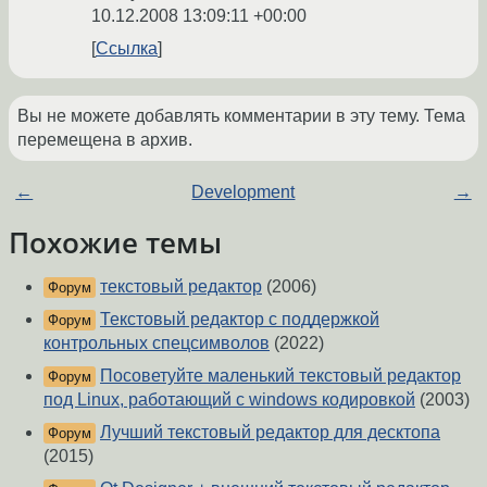
10.12.2008 13:09:11 +00:00
Ссылка
Вы не можете добавлять комментарии в эту тему. Тема
перемещена в архив.
←
Development
→
Похожие темы
текстовый редактор
(2006)
Форум
Текстовый редактор с поддержкой
Форум
контрольных спецсимволов
(2022)
Посоветуйте маленький текстовый редактор
Форум
под Linux, работающий с windows кодировкой
(2003)
Лучший текстовый редактор для десктопа
Форум
(2015)