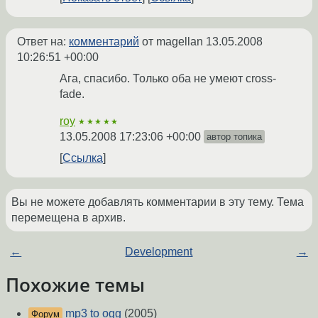
Ответ на:
комментарий
от magellan
13.05.2008
10:26:51 +00:00
Ага, спасибо. Только оба не умеют cross-
fade.
roy
★★★★★
13.05.2008 17:23:06 +00:00
автор топика
Ссылка
Вы не можете добавлять комментарии в эту тему. Тема
перемещена в архив.
←
Development
→
Похожие темы
mp3 to ogg
(2005)
Форум