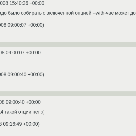
2008 15:40:26 +00:00
адо было собирать с включенной опцией --with-чае может до
008 09:00:07 +00:00
)
08 09:00:07 +00:00
!
008 09:00:40 +00:00
)
08 09:00:40 +00:00
4 такой отции нет :(
8 09:16:49 +00:00
)