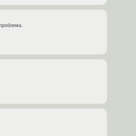
 проблема.