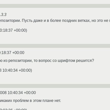
.3.3
позитории. Пусть даже и в более поздних ветках, но это не
0:18:37 +00:00
)
:18:37 +00:00
лю из репозитории, то вопрос со шрифтом решится?
8 10:40:34 +00:00
)
2008 10:40:34 +00:00
икаких проблем в этом плане нет.