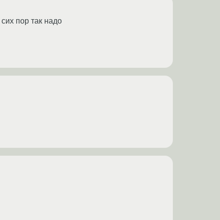
 сих пор так надо