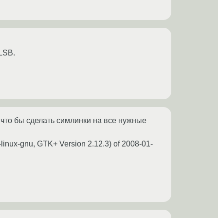
 LSB.
 что бы сделать симлинки на все нужные
ux-gnu, GTK+ Version 2.12.3) of 2008-01-