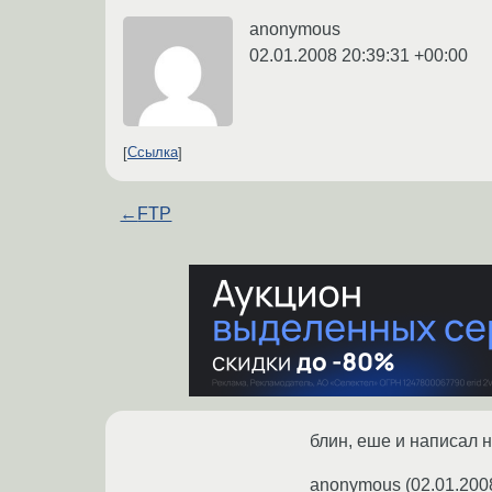
anonymous
02.01.2008 20:39:31 +00:00
Ссылка
←
FTP
блин, еше и написал н
anonymous
(
02.01.200