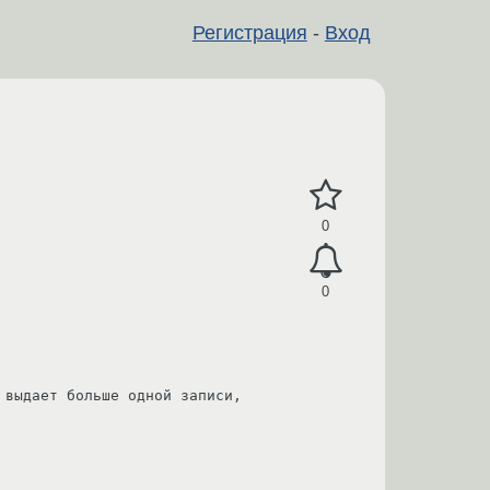
Регистрация
-
Вход
0
0
выдает больше одной записи, 