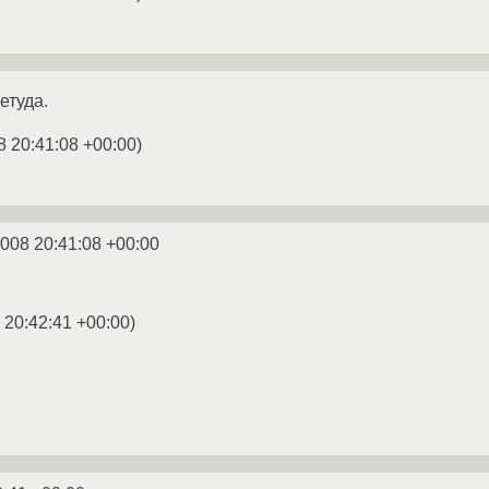
етуда.
8 20:41:08 +00:00
)
2008 20:41:08 +00:00
 20:42:41 +00:00
)