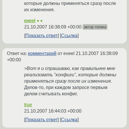
которые должны применяться сразу после
их изменения.
eveel
★★
21.10.2007 16:38:09 +00:00
автор топика
Показать ответ
Ссылка
Ответ на:
комментарий
от eveel
21.10.2007 16:38:09
+00:00
>Вот я и спрашиваю, как правильнее мне
реализовать "конфиги", которые должны
применяться сразу после их изменения.
Делов-то, при каждом запросе первым
делом считывать конфиг.
true
21.10.2007 16:44:03 +00:00
Показать ответ
Ссылка