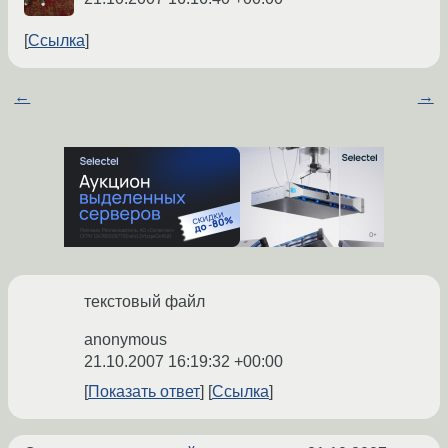
Ссылка
←
→
текстовый файл
anonymous
21.10.2007 16:19:32 +00:00
Показать ответ
Ссылка