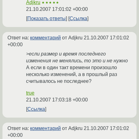
Adjkru
★★★★★
21.10.2007 17:01:02 +00:00
Показать ответы
Ссылка
Ответ на:
комментарий
от Adjkru
21.10.2007 17:01:02
+00:00
>если размер и время последнего
изменения не менялись, то это и не нужно
А если в один такт времени произошло
несколько изменений, а в прошлый раз
считывалось не последнее?
true
21.10.2007 17:03:18 +00:00
Ссылка
Ответ на:
комментарий
от Adjkru
21.10.2007 17:01:02
+00:00