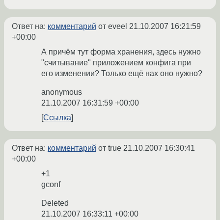
Ответ на:
комментарий
от eveel
21.10.2007 16:21:59
+00:00
А причём тут форма хранения, здесь нужно
"считывание" приложением конфига при
его изменении? Только ещё нах оно нужно?
anonymous
21.10.2007 16:31:59 +00:00
Ссылка
Ответ на:
комментарий
от true
21.10.2007 16:30:41
+00:00
+1
gconf
Deleted
21.10.2007 16:33:11 +00:00