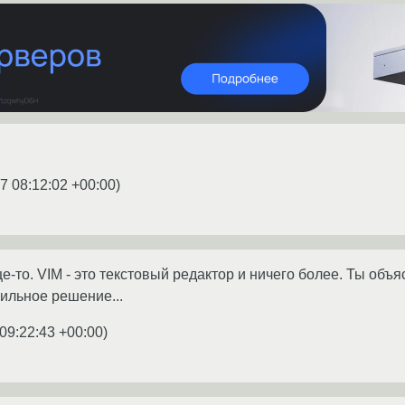
7 08:12:02 +00:00
)
-то. VIM - это текстовый редактор и ничего более. Ты объя
вильное решение...
09:22:43 +00:00
)