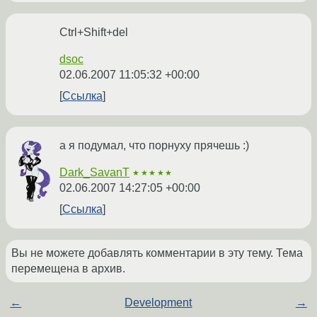
Ctrl+Shift+del
dsoc
02.06.2007 11:05:32 +00:00
Ссылка
а я подумал, что порнуху прячешь :)
Dark_SavanT
★★★★★
02.06.2007 14:27:05 +00:00
Ссылка
Вы не можете добавлять комментарии в эту тему. Тема
перемещена в архив.
←
Development
→