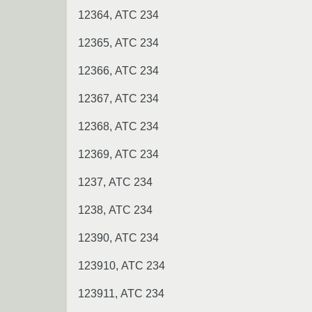
12364, АТС 234
12365, АТС 234
12366, АТС 234
12367, АТС 234
12368, АТС 234
12369, АТС 234
1237, АТС 234
1238, АТС 234
12390, АТС 234
123910, АТС 234
123911, АТС 234