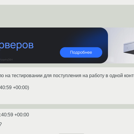
ло на тестировании для поступления на работу в одной конт
:40:59 +00:00
)
:40:59 +00:00
?