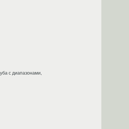
руба с диапазонами,