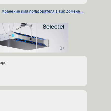
Хранение имя пользователя в sub домене
→
оре.