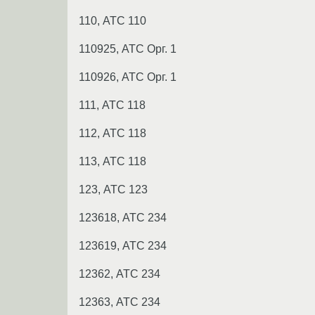
110, АТС 110
110925, АТС Орг. 1
110926, АТС Орг. 1
111, АТС 118
112, АТС 118
113, АТС 118
123, АТС 123
123618, АТС 234
123619, АТС 234
12362, АТС 234
12363, АТС 234