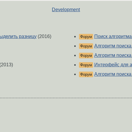
Development
выделить разницу
(2016)
Поиск алгоритм
Форум
Алгоритм поиска
Форум
Алгоритм поиска
Форум
(2013)
Интерфейс для а
Форум
Алгоритм поиска
Форум