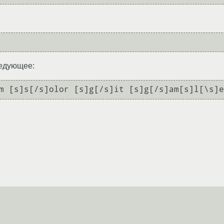
ледующее: