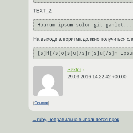
TEXT_2:
На выходе алгоритма должно получиться с
Sektor
☆
29.03.2016 14:22:42 +00:00
Ссылка
←
ruby, неправильно выполняется прок