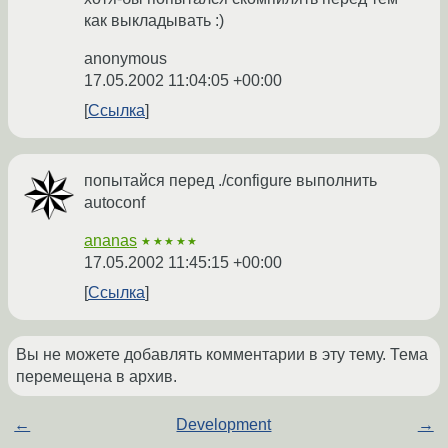
как выкладывать :)
anonymous
17.05.2002 11:04:05 +00:00
Ссылка
попытайся перед ./configure выполнить
autoconf
ananas
★★★★★
17.05.2002 11:45:15 +00:00
Ссылка
Вы не можете добавлять комментарии в эту тему. Тема
перемещена в архив.
←
Development
→