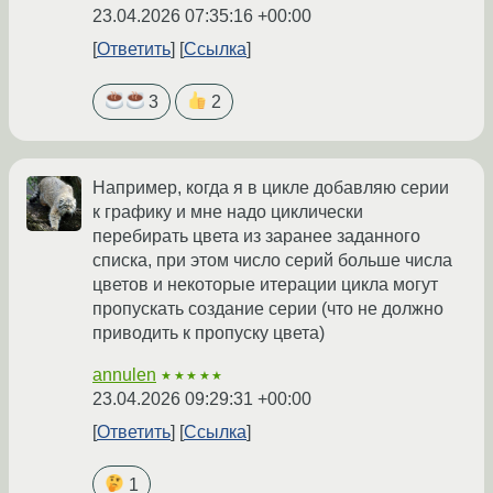
23.04.2026 07:35:16 +00:00
Ответить
Ссылка
3
2
Например, когда я в цикле добавляю серии
к графику и мне надо циклически
перебирать цвета из заранее заданного
списка, при этом число серий больше числа
цветов и некоторые итерации цикла могут
пропускать создание серии (что не должно
приводить к пропуску цвета)
annulen
★★★★★
23.04.2026 09:29:31 +00:00
Ответить
Ссылка
1